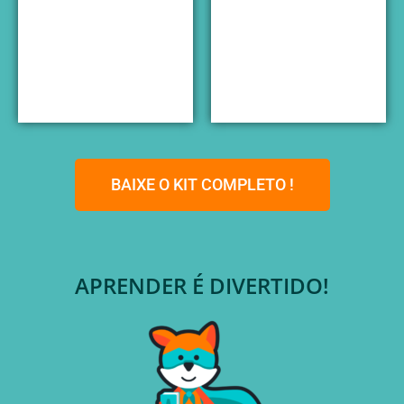
BAIXE O KIT COMPLETO !
APRENDER É DIVERTIDO!